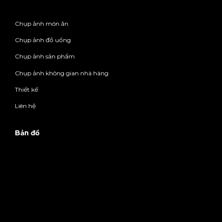
Chụp ảnh món ăn
Chụp ảnh đồ uống
Chụp ảnh sản phẩm
Chụp ảnh không gian nhà hàng
Thiết kế
Liên hệ
Bản đồ