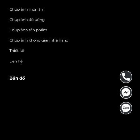
Chụp ảnh món ăn
Chụp ảnh đồ uống
Chụp ảnh sản phẩm
Chụp ảnh không gian nhà hàng
Thiết kế
Liên hệ
Bản đồ