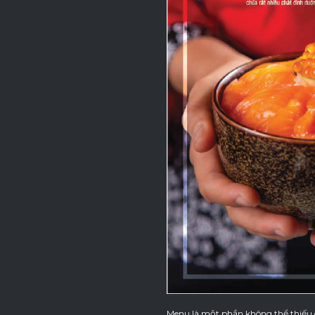
Menu là một phần không thể thiếu c