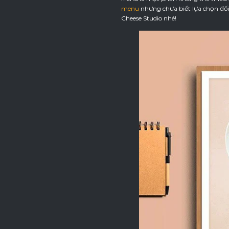
menu
nhưng chưa biết lựa chọn đối 
Cheese Studio nhé!