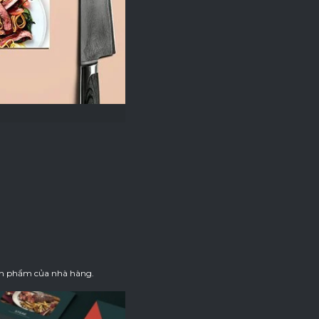
sản phẩm của nhà hàng.