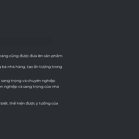
à hàng cũng được đưa lên sản phẩm.
 bá nhà hàng, tạo ấn tượng trong
u sang trọng và chuyên nghiệp.
ên nghiệp và sang trọng của nhà
biệt, thể hiện được ý tưởng của