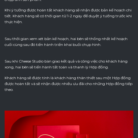
Khi ý tưởng được hoàn tất khách hàng sẽ nhận được bản kế hoạch chi
tiết. Khách hàng sẽ có thời gian từ 1-2 ngày để duyệt ý tưởng trước khi
thực hiện.
Sau thời gian xem xét bản kế hoạch, hai bên sẽ thống nhất kế hoạch
cuối cùng sau đó tiến hành triển khai buổi chụp hình.
Sau khi Cheese Studio bàn giao kết quả và công việc cho khách hàng
xong, hai bên sẽ tiến hành tất toán và thanh lý Hợp đồng.
Khách hàng sẽ được tính là khách hàng thân thiết sau một Hợp đồng
được hoàn tất và sẽ nhận được nhiều ưu đãi cho những Hợp đồng tiếp
theo.