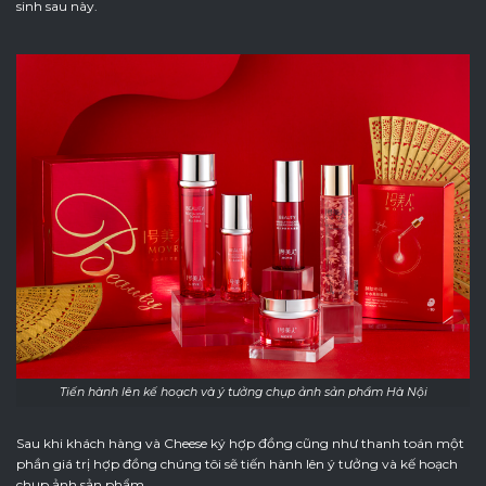
sinh sau này.
Tiến hành lên kế hoạch và ý tưởng chụp ảnh sản phẩm Hà Nội
Sau khi khách hàng và Cheese ký hợp đồng cũng như thanh toán một
phần giá trị hợp đồng chúng tôi sẽ tiến hành lên ý tưởng và kế hoạch
chụp ảnh sản phẩm.