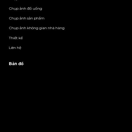
Chụp ảnh đồ uống
Chụp ảnh sản phẩm
Chụp ảnh không gian nhà hàng
Thiết kế
Liên hệ
Bản đồ