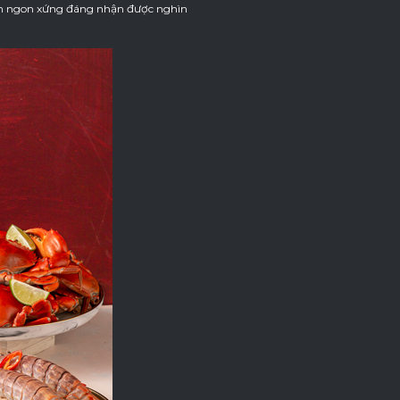
 ăn ngon xứng đáng nhận được nghìn