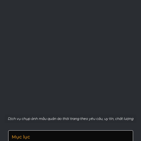
Dịch vụ chụp ảnh mẫu quần áo thời trang theo yêu cầu, uy tín, chất lượng
Mục lục