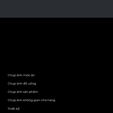
Chụp ảnh món ăn
Chụp ảnh đồ uống
Chụp ảnh sản phẩm
Chụp ảnh không gian nhà hàng
Thiết kế