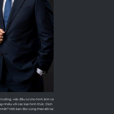
trường, việc đầu tư cho hình ảnh cá
 nhiều với các loại hình thức. Dịch
 nhất? Mời bạn đọc cùng theo dõi tại