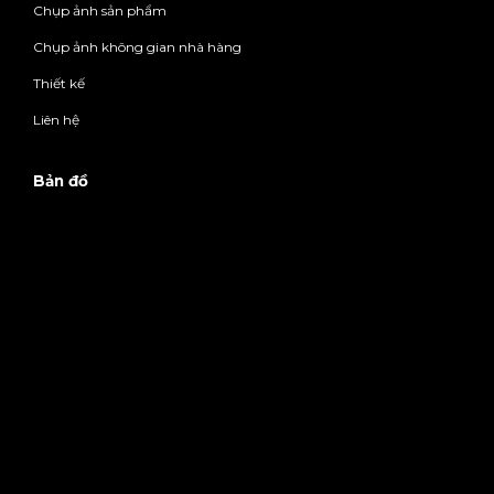
Chụp ảnh sản phẩm
Chụp ảnh không gian nhà hàng
Thiết kế
Liên hệ
Bản đồ