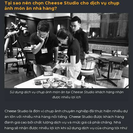
Tại sao nên chọn Cheese Studio cho dịch vụ chụp
ảnh món ăn nhà hàng?
Sử dụng dịch vụ chụp ảnh món ăn tại Cheese Studio khách hàng nhận
được nhiều lợi ích
Cheese Studio là đơn vị chụp ảnh chuyên nghiệp đã thực hiện nhiều dự
án lớn với nhiều nhà hàng nổi tiếng. Cheese Studio được khách hàng
đánh giá cao bởi chất lượng dịch vụ và mức giá cả phải chăng. Nhà
hàng sẽ nhận được nhiều lợi ích khi sử dụng dịch vụ của chúng tôi như