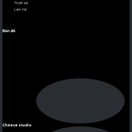
Thiết kế
Liên hệ
Bản đồ
Cheese studio